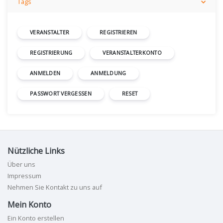
Tags
VERANSTALTER
REGISTRIEREN
REGISTRIERUNG
VERANSTALTERKONTO
ANMELDEN
ANMELDUNG
PASSWORT VERGESSEN
RESET
Nützliche Links
Über uns
Impressum
Nehmen Sie Kontakt zu uns auf
Mein Konto
Ein Konto erstellen