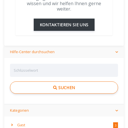
wissen und wir helfen Ihnen gerne
weiter.
KONTAKTIEREN SIE UNS
Hilfe-Center durchsuchen
SUCHEN
Kategorien
Gast
3