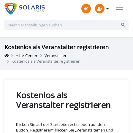
Kostenlos als Veranstalter registrieren
Hilfe-Center
Veranstalter
Kostenlos als Veranstalter registrieren
Kostenlos als
Veranstalter registrieren
Klicken Sie auf der Startseite rechts oben auf den
Button „Registrieren“, klicken Sie „Veranstalter“ an und