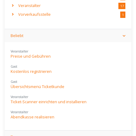
Veranstalter
17
Vorverkaufsstelle
1
Beliebt
Veranstalter
Preise und Gebühren
Gast
Kostenlos registrieren
Gast
Übersichtsmenü Ticketkunde
Veranstalter
Ticket-Scanner einrichten und installieren
Veranstalter
Abendkasse realisieren