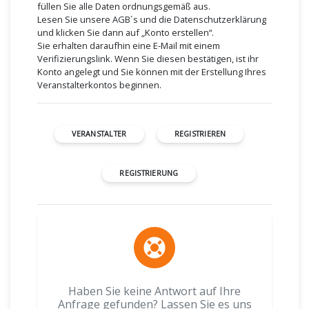
füllen Sie alle Daten ordnungsgemäß aus.
Lesen Sie unsere AGB´s und die Datenschutzerklärung
und klicken Sie dann auf „Konto erstellen“.
Sie erhalten daraufhin eine E-Mail mit einem
Verifizierungslink. Wenn Sie diesen bestätigen, ist ihr
Konto angelegt und Sie können mit der Erstellung Ihres
Veranstalterkontos beginnen.
VERANSTALTER
REGISTRIEREN
REGISTRIERUNG
Haben Sie keine Antwort auf Ihre
Anfrage gefunden? Lassen Sie es uns