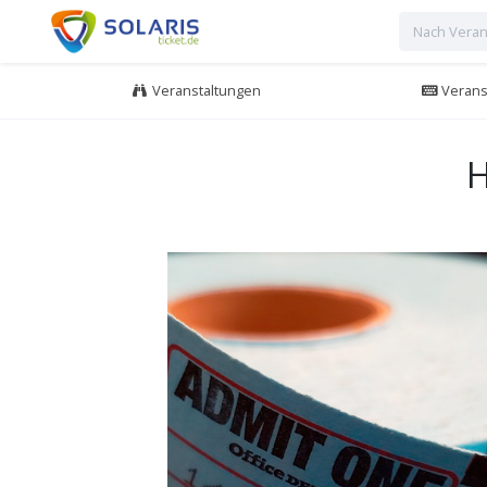
Veranstaltungen
Veranst
H