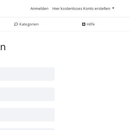
Anmelden
Hier kostenloses Konto erstellen
Kategorien
Hilfe
en