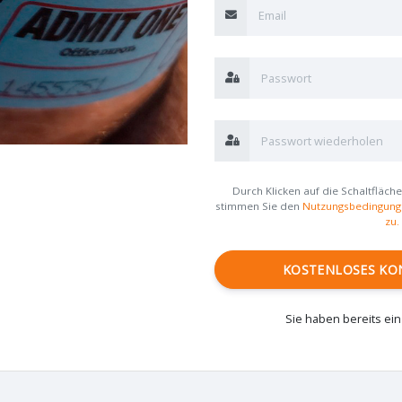
Durch Klicken auf die Schaltfläch
stimmen Sie den
Nutzungsbedingung
zu.
KOSTENLOSES KO
Sie haben bereits ei