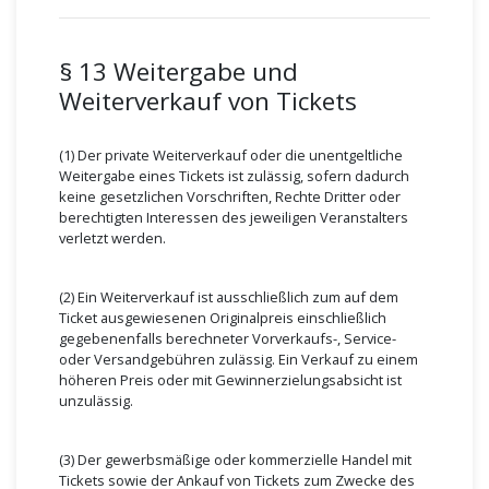
§ 13 Weitergabe und
Weiterverkauf von Tickets
(1) Der private Weiterverkauf oder die unentgeltliche
Weitergabe eines Tickets ist zulässig, sofern dadurch
keine gesetzlichen Vorschriften, Rechte Dritter oder
berechtigten Interessen des jeweiligen Veranstalters
verletzt werden.
(2) Ein Weiterverkauf ist ausschließlich zum auf dem
Ticket ausgewiesenen Originalpreis einschließlich
gegebenenfalls berechneter Vorverkaufs-, Service-
oder Versandgebühren zulässig. Ein Verkauf zu einem
höheren Preis oder mit Gewinnerzielungsabsicht ist
unzulässig.
(3) Der gewerbsmäßige oder kommerzielle Handel mit
Tickets sowie der Ankauf von Tickets zum Zwecke des