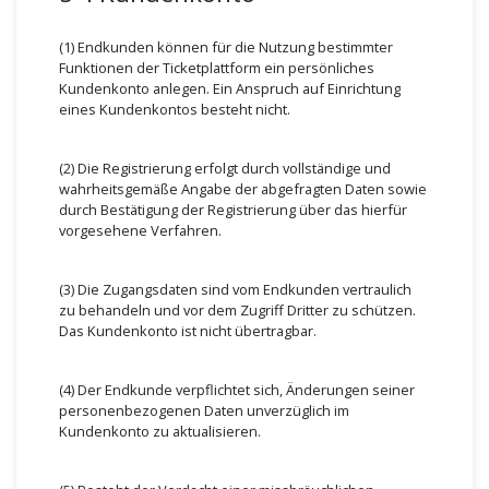
(1) Endkunden können für die Nutzung bestimmter
Funktionen der Ticketplattform ein persönliches
Kundenkonto anlegen. Ein Anspruch auf Einrichtung
eines Kundenkontos besteht nicht.
(2) Die Registrierung erfolgt durch vollständige und
wahrheitsgemäße Angabe der abgefragten Daten sowie
durch Bestätigung der Registrierung über das hierfür
vorgesehene Verfahren.
(3) Die Zugangsdaten sind vom Endkunden vertraulich
zu behandeln und vor dem Zugriff Dritter zu schützen.
Das Kundenkonto ist nicht übertragbar.
(4) Der Endkunde verpflichtet sich, Änderungen seiner
personenbezogenen Daten unverzüglich im
Kundenkonto zu aktualisieren.