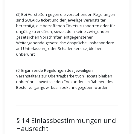
(5) Bei Verstößen gegen die vorstehenden Regelungen
sind SOLARIS ticket und der jeweilige Veranstalter
berechtigt, die betroffenen Tickets zu sperren oder für
ungültig zu erklären, soweit dem keine zwingenden
gesetzlichen Vorschriften entgegenstehen.
Weitergehende gesetzliche Ansprüche, insbesondere
auf Unterlassung oder Schadensersatz, bleiben
unberührt.
(6) Ergänzende Regelungen des jeweiligen
Veranstalters zur Übertragbarkeit von Tickets bleiben
unberührt, soweit sie den Endkunden im Rahmen des
Bestellvorgangs wirksam bekannt gegeben wurden.
§ 14 Einlassbestimmungen und
Hausrecht