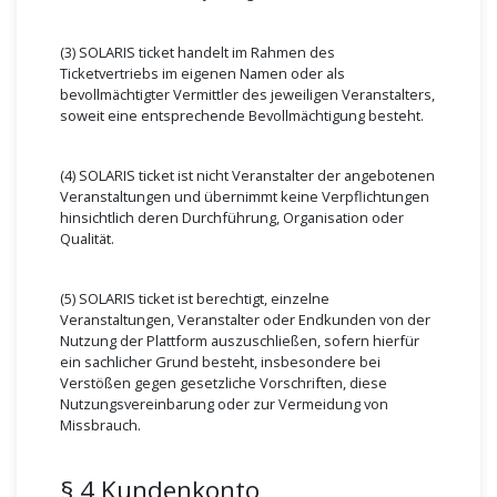
(3) SOLARIS ticket handelt im Rahmen des
Ticketvertriebs im eigenen Namen oder als
bevollmächtigter Vermittler des jeweiligen Veranstalters,
soweit eine entsprechende Bevollmächtigung besteht.
(4) SOLARIS ticket ist nicht Veranstalter der angebotenen
Veranstaltungen und übernimmt keine Verpflichtungen
hinsichtlich deren Durchführung, Organisation oder
Qualität.
(5) SOLARIS ticket ist berechtigt, einzelne
Veranstaltungen, Veranstalter oder Endkunden von der
Nutzung der Plattform auszuschließen, sofern hierfür
ein sachlicher Grund besteht, insbesondere bei
Verstößen gegen gesetzliche Vorschriften, diese
Nutzungsvereinbarung oder zur Vermeidung von
Missbrauch.
§ 4 Kundenkonto