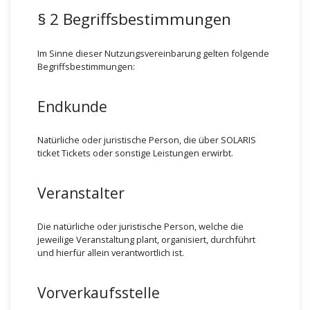
§ 2 Begriffsbestimmungen
Im Sinne dieser Nutzungsvereinbarung gelten folgende
Begriffsbestimmungen:
Endkunde
Natürliche oder juristische Person, die über SOLARIS
ticket Tickets oder sonstige Leistungen erwirbt.
Veranstalter
Die natürliche oder juristische Person, welche die
jeweilige Veranstaltung plant, organisiert, durchführt
und hierfür allein verantwortlich ist.
Vorverkaufsstelle