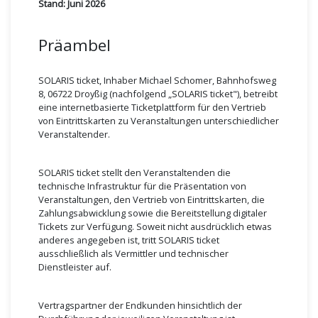
Stand: Juni 2026
Präambel
SOLARIS ticket, Inhaber Michael Schomer, Bahnhofsweg
8, 06722 Droyßig (nachfolgend „SOLARIS ticket"), betreibt
eine internetbasierte Ticketplattform für den Vertrieb
von Eintrittskarten zu Veranstaltungen unterschiedlicher
Veranstaltender.
SOLARIS ticket stellt den Veranstaltenden die
technische Infrastruktur für die Präsentation von
Veranstaltungen, den Vertrieb von Eintrittskarten, die
Zahlungsabwicklung sowie die Bereitstellung digitaler
Tickets zur Verfügung. Soweit nicht ausdrücklich etwas
anderes angegeben ist, tritt SOLARIS ticket
ausschließlich als Vermittler und technischer
Dienstleister auf.
Vertragspartner der Endkunden hinsichtlich der