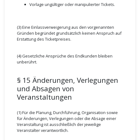
Vorlage ungültiger oder manipulierter Tickets.
(3) Eine Einlassverweigerung aus den vorgenannten
Gründen begründet grundsätzlich keinen Anspruch auf
Erstattung des Ticketpreises.
(4) Gesetzliche Ansprüche des Endkunden bleiben
unberührt.
§ 15 Änderungen, Verlegungen
und Absagen von
Veranstaltungen
(1) Für die Planung, Durchführung, Organisation sowie
für Änderungen, Verlegungen oder die Absage einer
Veranstaltung ist ausschließlich der jeweilige
Veranstalter verantwortlich.