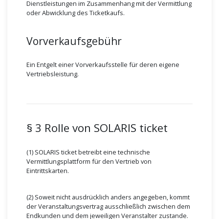
Dienstleistungen im Zusammenhang mit der Vermittlung
oder Abwicklung des Ticketkaufs.
Vorverkaufsgebühr
Ein Entgelt einer Vorverkaufsstelle für deren eigene
Vertriebsleistung.
§ 3 Rolle von SOLARIS ticket
(1) SOLARIS ticket betreibt eine technische
Vermittlungsplattform für den Vertrieb von
Eintrittskarten.
(2) Soweit nicht ausdrücklich anders angegeben, kommt
der Veranstaltungsvertrag ausschließlich zwischen dem
Endkunden und dem jeweiligen Veranstalter zustande.