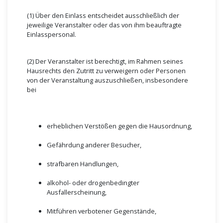
(1) Über den Einlass entscheidet ausschließlich der
jeweilige Veranstalter oder das von ihm beauftragte
Einlasspersonal.
(2) Der Veranstalter ist berechtigt, im Rahmen seines
Hausrechts den Zutritt zu verweigern oder Personen
von der Veranstaltung auszuschließen, insbesondere
bei
erheblichen Verstößen gegen die Hausordnung,
Gefährdung anderer Besucher,
strafbaren Handlungen,
alkohol- oder drogenbedingter
Ausfallerscheinung,
Mitführen verbotener Gegenstände,