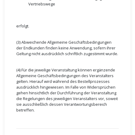
Vertriebswege
erfolgt.
(3) Abweichende Allgemeine Geschäftsbedingungen
der Endkunden finden keine Anwendung, sofern ihrer
Geltung nicht ausdrücklich schriftlich zugestimmt wurde.
(4) Für die jeweilige Veranstaltung können ergänzende
Allgemeine Geschäftsbedingungen des Veranstalters
gelten. Hierauf wird während des Bestellprozesses
ausdrücklich hingewiesen. Im Falle von Widersprüchen
gehen hinsichtlich der Durchführung der Veranstaltung
die Regelungen des jeweiligen Veranstalters vor, soweit
sie ausschließlich dessen Verantwortungsbereich
betreffen.