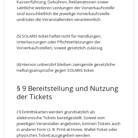
Kassenführung, Gebühren, Reklamationen sowie
sämtliche weiteren Leistungen der Vorverkaufsstelle
sind ausschließlich die jeweilige Vorverkaufsstelle
und/oder die Veranstaltenden verantwortlich.
(5) SOLARIS ticket haftet nicht für Handlungen,
Unterlassungen oder Pflichtverletzungen der
Vorverkaufsstellen, soweit gesetzlich zulässig.
(6) Hiervon unberührt bleiben zwingende gesetzliche
Haftungsansprüche gegen SOLARIS ticket.
§ 9 Bereitstellung und Nutzung
der Tickets
(1) Eintrittskarten werden grundsätzlich als
elektronische Tickets bereitgestellt. Soweit vom
jeweiligen Veranstalter angeboten, können Tickets auch
in anderer Form (z. B. Print-at-Home, Wallet-Ticket oder
physisches Ticket) ausgegeben werden.