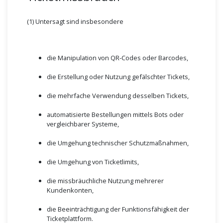
(1) Untersagt sind insbesondere
die Manipulation von QR-Codes oder Barcodes,
die Erstellung oder Nutzung gefälschter Tickets,
die mehrfache Verwendung desselben Tickets,
automatisierte Bestellungen mittels Bots oder
vergleichbarer Systeme,
die Umgehung technischer Schutzmaßnahmen,
die Umgehung von Ticketlimits,
die missbräuchliche Nutzung mehrerer
Kundenkonten,
die Beeinträchtigung der Funktionsfähigkeit der
Ticketplattform.