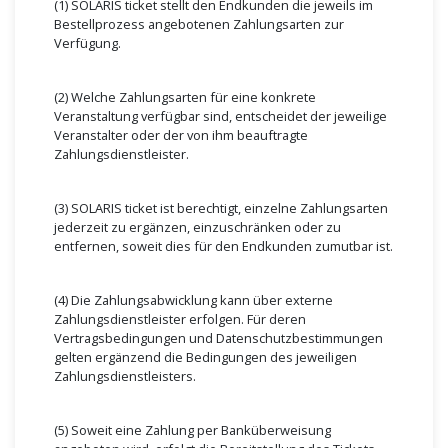
(1) SOLARIS ticket stellt den Endkunden die jeweils im
Bestellprozess angebotenen Zahlungsarten zur
Verfügung.
(2) Welche Zahlungsarten für eine konkrete
Veranstaltung verfügbar sind, entscheidet der jeweilige
Veranstalter oder der von ihm beauftragte
Zahlungsdienstleister.
(3) SOLARIS ticket ist berechtigt, einzelne Zahlungsarten
jederzeit zu ergänzen, einzuschränken oder zu
entfernen, soweit dies für den Endkunden zumutbar ist.
(4) Die Zahlungsabwicklung kann über externe
Zahlungsdienstleister erfolgen. Für deren
Vertragsbedingungen und Datenschutzbestimmungen
gelten ergänzend die Bedingungen des jeweiligen
Zahlungsdienstleisters.
(5) Soweit eine Zahlung per Banküberweisung