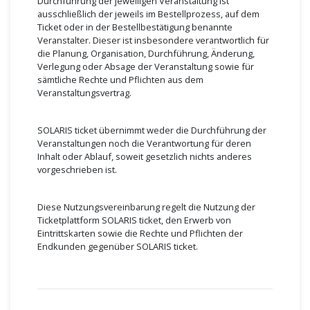
Durchführung der jeweiligen Veranstaltung ist
ausschließlich der jeweils im Bestellprozess, auf dem
Ticket oder in der Bestellbestätigung benannte
Veranstalter. Dieser ist insbesondere verantwortlich für
die Planung, Organisation, Durchführung, Änderung,
Verlegung oder Absage der Veranstaltung sowie für
sämtliche Rechte und Pflichten aus dem
Veranstaltungsvertrag.
SOLARIS ticket übernimmt weder die Durchführung der
Veranstaltungen noch die Verantwortung für deren
Inhalt oder Ablauf, soweit gesetzlich nichts anderes
vorgeschrieben ist.
Diese Nutzungsvereinbarung regelt die Nutzung der
Ticketplattform SOLARIS ticket, den Erwerb von
Eintrittskarten sowie die Rechte und Pflichten der
Endkunden gegenüber SOLARIS ticket.