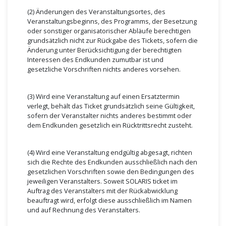
(2) Änderungen des Veranstaltungsortes, des
Veranstaltungsbeginns, des Programms, der Besetzung
oder sonstiger organisatorischer Abläufe berechtigen
grundsätzlich nicht zur Rückgabe des Tickets, sofern die
Änderung unter Berücksichtigung der berechtigten
Interessen des Endkunden zumutbar ist und
gesetzliche Vorschriften nichts anderes vorsehen.
(3) Wird eine Veranstaltung auf einen Ersatztermin
verlegt, behält das Ticket grundsätzlich seine Gültigkeit,
sofern der Veranstalter nichts anderes bestimmt oder
dem Endkunden gesetzlich ein Rücktrittsrecht zusteht.
(4) Wird eine Veranstaltung endgültig abgesagt, richten
sich die Rechte des Endkunden ausschließlich nach den
gesetzlichen Vorschriften sowie den Bedingungen des
jeweiligen Veranstalters. Soweit SOLARIS ticket im
Auftrag des Veranstalters mit der Rückabwicklung
beauftragt wird, erfolgt diese ausschließlich im Namen
und auf Rechnung des Veranstalters.