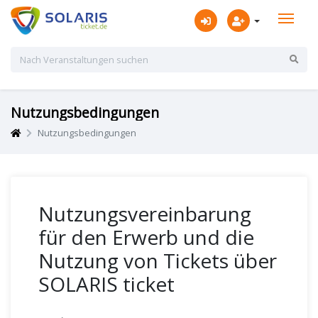
Nutzungsbedingungen
Nutzungsbedingungen
Nutzungsvereinbarung
für den Erwerb und die
Nutzung von Tickets über
SOLARIS ticket