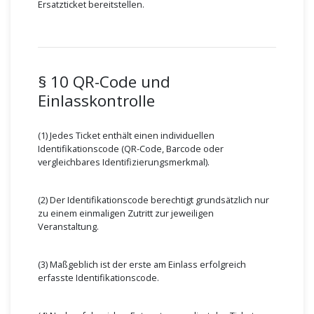
Ersatzticket bereitstellen.
§ 10 QR-Code und
Einlasskontrolle
(1) Jedes Ticket enthält einen individuellen
Identifikationscode (QR-Code, Barcode oder
vergleichbares Identifizierungsmerkmal).
(2) Der Identifikationscode berechtigt grundsätzlich nur
zu einem einmaligen Zutritt zur jeweiligen
Veranstaltung.
(3) Maßgeblich ist der erste am Einlass erfolgreich
erfasste Identifikationscode.