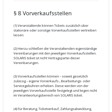
§ 8 Vorverkaufsstellen
(1) Veranstaltende können Tickets zusätzlich über
stationäre oder sonstige Vorverkaufsstellen vertreiben
lassen.
(2) Hierzu schließen die Veranstaltenden eigenständige
Vereinbarungen mit den jeweiligen Vorverkaufsstellen.
SOLARIS ticket ist nicht Vertragspartei dieser
Vereinbarungen.
(3) Vorverkaufsstellen können – soweit gesetzlich
zulässig – eigene Vorverkaufs-, Bearbeitungs- oder
Servicegebühren erheben. Diese werden von der
jeweiligen Vorverkaufsstelle festgelegt und liegen nicht
im Verantwortungsbereich von SOLARIS ticket.
(4) Für Beratung, Ticketverkauf, Zahlungsabwicklung,