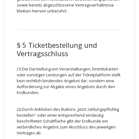
sowie bereits abgeschlossene Vertragsverhältnisse
bleiben hiervon unberührt.
§ 5 Ticketbestellung und
Vertragsschluss
(1) Die Darstellung von Veranstaltungen, Eintrittskarten
oder sonstigen Leistungen auf der Ticketplattform stellt
kein rechtlich bindendes Angebot dar, sondern eine
Aufforderung zur Abgabe eines Angebots durch den
Endkunden.
(2) Durch Anklicken des Buttons „Jetzt zahlungspflichtig
bestellen" oder einer entsprechend eindeutig
beschrifteten Schaltfläche gibt der Endkunde ein
verbindliches Angebot zum Abschluss des jeweiligen
Vertrages ab.