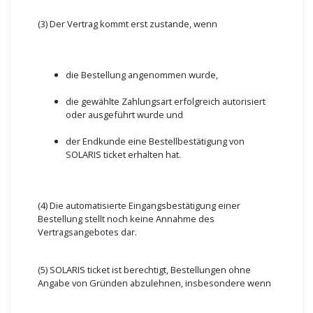
(3) Der Vertrag kommt erst zustande, wenn
die Bestellung angenommen wurde,
die gewählte Zahlungsart erfolgreich autorisiert
oder ausgeführt wurde und
der Endkunde eine Bestellbestätigung von
SOLARIS ticket erhalten hat.
(4) Die automatisierte Eingangsbestätigung einer
Bestellung stellt noch keine Annahme des
Vertragsangebotes dar.
(5) SOLARIS ticket ist berechtigt, Bestellungen ohne
Angabe von Gründen abzulehnen, insbesondere wenn