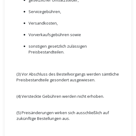
gesetzlicher Umsatzsteuer,
Servicegebühren,
Versandkosten,
Vorverkaufsgebühren sowie
sonstigen gesetzlich zulässigen
Preisbestandteilen.
(3) Vor Abschluss des Bestellvorgangs werden sämtliche
Preisbestandteile gesondert ausgewiesen.
(4) Versteckte Gebühren werden nicht erhoben.
(5) Preisänderungen wirken sich ausschließlich auf
zukünftige Bestellungen aus.