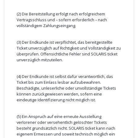
(2) Die Bereitstellung erfolgt nach erfolgreichem
Vertragsschluss und – sofern erforderlich – nach
vollständigem Zahlungseingang.
(3) Der Endkunde ist verpflichtet, das bereitgestellte
Ticket unverzüglich auf Richtigkeit und Vollständigkeit zu
überprüfen. Offensichtliche Fehler sind SOLARIS ticket
unverzüglich mitzuteilen.
(4) Der Endkunde ist selbst dafür verantwortlich, das
Ticket bis zum Einlass lesbar aufzubewahren.
Beschädigte, unleserliche oder unvollständige Tickets
können zurückgewiesen werden, sofern eine
eindeutige Identifizierung nicht möglich ist.
(5) Ein Anspruch auf eine erneute Ausstellung
verlorener oder versehentlich gelöschter Tickets
besteht grundsätzlich nicht. SOLARIS ticket kann nach
eigenem Ermessen und soweit technisch möglich ein