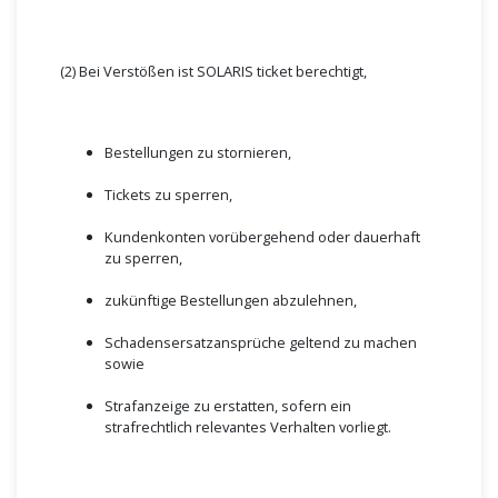
(2) Bei Verstößen ist SOLARIS ticket berechtigt,
Bestellungen zu stornieren,
Tickets zu sperren,
Kundenkonten vorübergehend oder dauerhaft
zu sperren,
zukünftige Bestellungen abzulehnen,
Schadensersatzansprüche geltend zu machen
sowie
Strafanzeige zu erstatten, sofern ein
strafrechtlich relevantes Verhalten vorliegt.