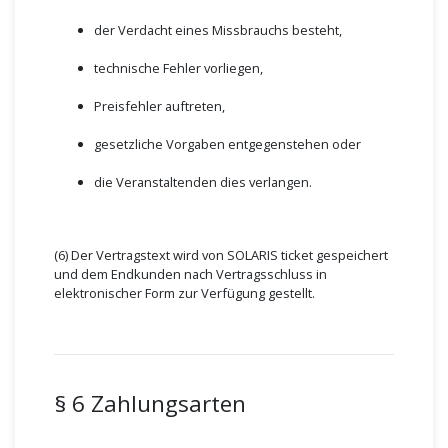
der Verdacht eines Missbrauchs besteht,
technische Fehler vorliegen,
Preisfehler auftreten,
gesetzliche Vorgaben entgegenstehen oder
die Veranstaltenden dies verlangen.
(6) Der Vertragstext wird von SOLARIS ticket gespeichert
und dem Endkunden nach Vertragsschluss in
elektronischer Form zur Verfügung gestellt.
§ 6 Zahlungsarten