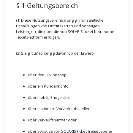
§ 1 Geltungsbereich
(1) Diese Nutzungsvereinbarung gilt für sämtliche
Bestellungen von Eintrittskarten und sonstigen
Leistungen, die über die von SOLARIS ticket betriebene
Ticketplattform erfolgen.
(2) Sie gilt unabhängig davon, ob der Erwerb
über den Onlineshop,
über ein Kundenkonto,
über mobile Endgeräte,
über stationäre Vorverkaufsstellen,
über Verkaufspartner oder
über sonstige von SOLARIS ticket freigegebene