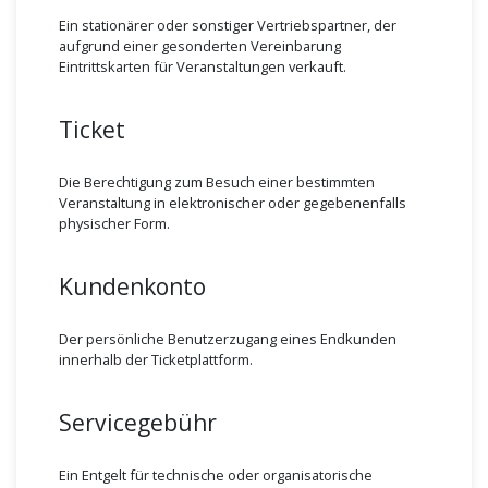
Ein stationärer oder sonstiger Vertriebspartner, der
aufgrund einer gesonderten Vereinbarung
Eintrittskarten für Veranstaltungen verkauft.
Ticket
Die Berechtigung zum Besuch einer bestimmten
Veranstaltung in elektronischer oder gegebenenfalls
physischer Form.
Kundenkonto
Der persönliche Benutzerzugang eines Endkunden
innerhalb der Ticketplattform.
Servicegebühr
Ein Entgelt für technische oder organisatorische