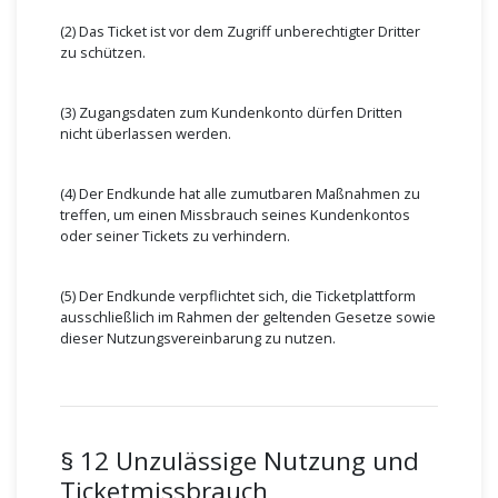
(2) Das Ticket ist vor dem Zugriff unberechtigter Dritter
zu schützen.
(3) Zugangsdaten zum Kundenkonto dürfen Dritten
nicht überlassen werden.
(4) Der Endkunde hat alle zumutbaren Maßnahmen zu
treffen, um einen Missbrauch seines Kundenkontos
oder seiner Tickets zu verhindern.
(5) Der Endkunde verpflichtet sich, die Ticketplattform
ausschließlich im Rahmen der geltenden Gesetze sowie
dieser Nutzungsvereinbarung zu nutzen.
§ 12 Unzulässige Nutzung und
Ticketmissbrauch