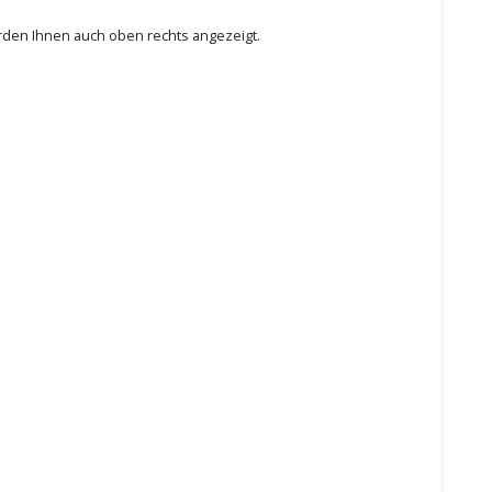
rden Ihnen auch oben rechts angezeigt.