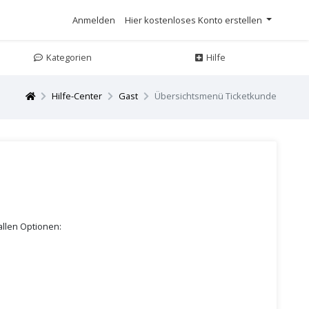
Anmelden
Hier kostenloses Konto erstellen
Kategorien
Hilfe
Hilfe-Center
Gast
Übersichtsmenü Ticketkunde
allen Optionen: