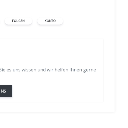
FOLGEN
KONTO
ie es uns wissen und wir helfen Ihnen gerne
UNS