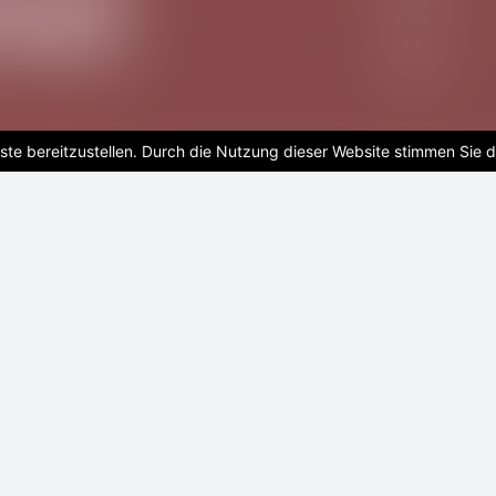
te bereitzustellen. Durch die Nutzung dieser Website stimmen Sie 
Neuen-Salon-Orchester-
ig