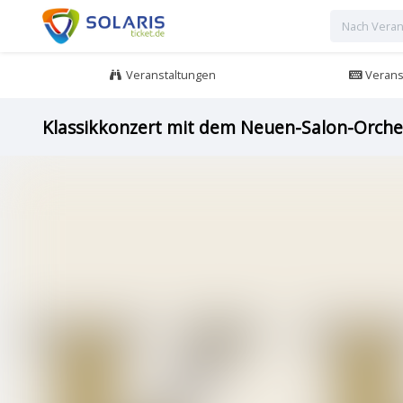
Veranstaltungen
Veranst