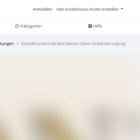
Anmelden
Hier kostenloses Konto erstellen
Kategorien
Hilfe
ltungen
Klassikkonzert mit dem Neuen-Salon-Orchester-Leipzig